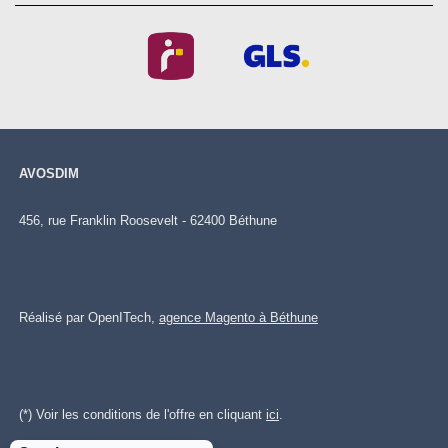
AVOSDIM
456, rue Franklin Roosevelt - 62400 Béthune
Réalisé par OpenITech,
agence Magento à Béthune
(*) Voir les conditions de l'offre en cliquant
ici
.