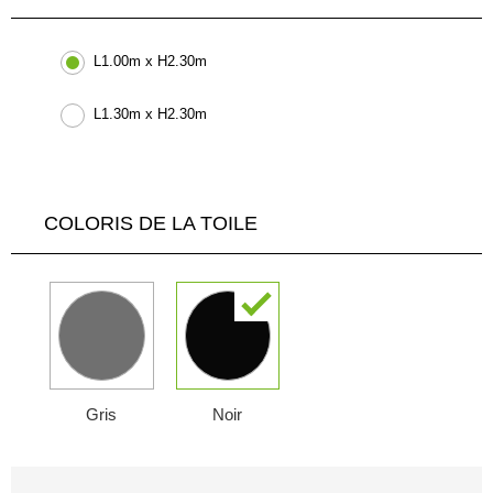
L1.00m x H2.30m
L1.30m x H2.30m
COLORIS DE LA TOILE
Gris
Noir