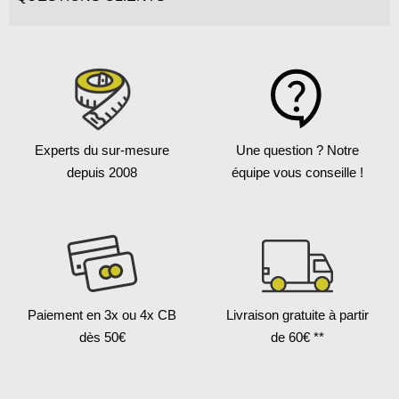
Experts du sur-mesure
Une question ?
Notre
depuis 2008
équipe vous conseille !
Paiement en 3x
ou 4x CB
Livraison gratuite
à partir
dès 50€
de 60€ **