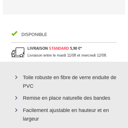
DISPONIBLE
LIVRAISON
STANDARD
5,90 €
*
Livraison entre le
mardi 11/08 et mercredi 12/08
.
Toile robuste en fibre de verre enduite de
PVC
Remise en place naturelle des bandes
Facilement ajustable en hauteur et en
largeur