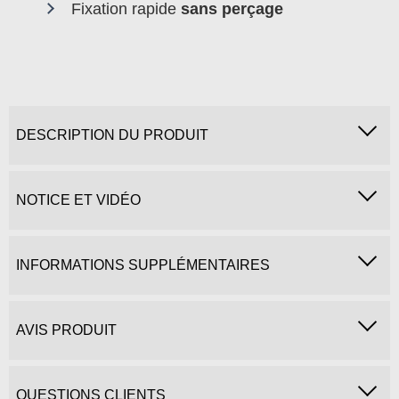
Fixation rapide
sans perçage
DESCRIPTION DU PRODUIT
NOTICE ET VIDÉO
INFORMATIONS SUPPLÉMENTAIRES
AVIS PRODUIT
QUESTIONS CLIENTS