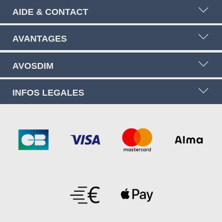
AIDE & CONTACT
AVANTAGES
AVOSDIM
INFOS LEGALES