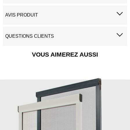
AVIS PRODUIT
QUESTIONS CLIENTS
VOUS AIMEREZ AUSSI