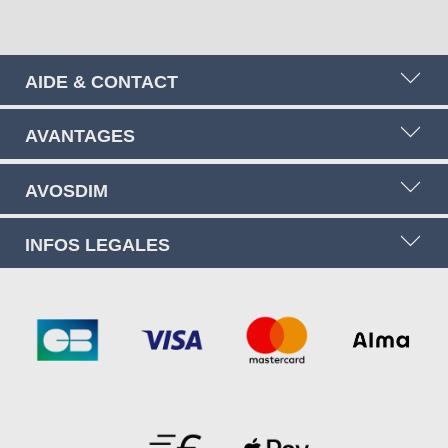
AIDE & CONTACT
AVANTAGES
AVOSDIM
INFOS LEGALES