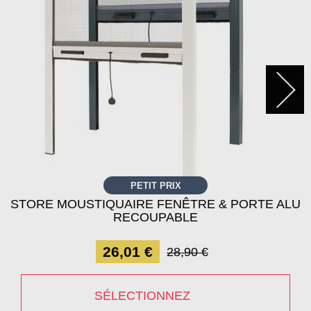
PETIT PRIX
STORE MOUSTIQUAIRE FENÊTRE & PORTE ALU
RECOUPABLE
26,01 €
28,90 €
SÉLECTIONNEZ