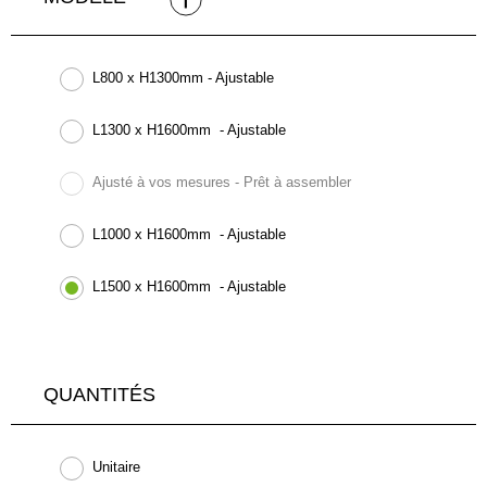
L800 x H1300mm - Ajustable
L1300 x H1600mm - Ajustable
Ajusté à vos mesures - Prêt à assembler
L1000 x H1600mm - Ajustable
L1500 x H1600mm - Ajustable
QUANTITÉS
Unitaire