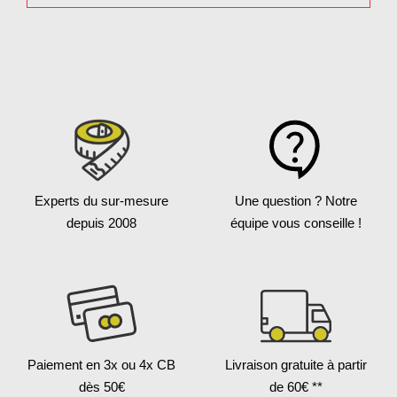
Experts du sur-mesure
Une question ?
Notre
depuis 2008
équipe vous conseille !
Paiement en 3x
ou 4x CB
Livraison gratuite
à partir
dès 50€
de 60€ **