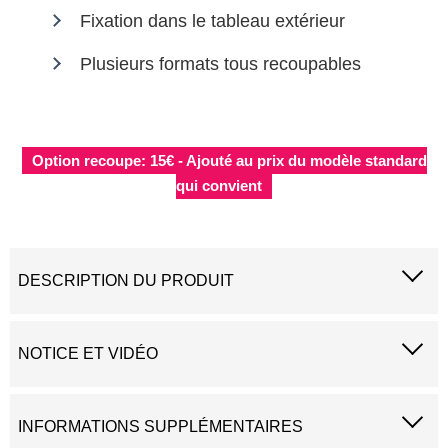
Fixation dans le tableau extérieur
Plusieurs formats tous recoupables
Option recoupe: 15€ - Ajouté au prix du modèle standard
qui convient
DESCRIPTION DU PRODUIT
NOTICE ET VIDÉO
INFORMATIONS SUPPLÉMENTAIRES