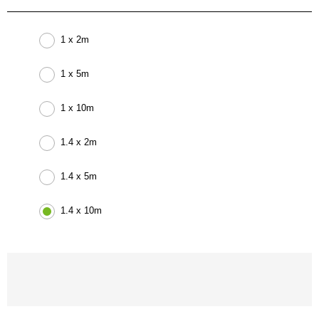
1 x 2m
1 x 5m
1 x 10m
1.4 x 2m
1.4 x 5m
1.4 x 10m