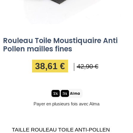
Rouleau Toile Moustiquaire Anti
Pollen mailles fines
38,61 €
42,90 €
Payer en plusieurs fois avec Alma
TAILLE ROULEAU TOILE ANTI-POLLEN