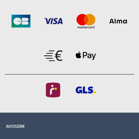
AVOSDIM