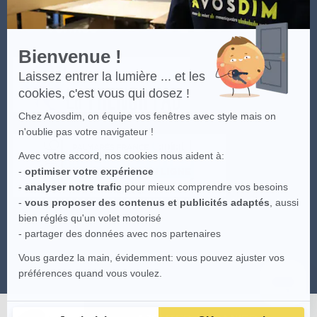
Bienvenue !
Laissez entrer la lumière ... et les
cookies, c'est vous qui dosez !
Chez Avosdim, on équipe vos fenêtres avec style mais on
n'oublie pas votre navigateur !
Avec votre accord, nos cookies nous aident à:
-
optimiser votre expérience
-
analyser notre trafic
pour mieux comprendre vos besoins
-
vous proposer des contenus et publicités adaptés
, aussi
bien réglés qu'un volet motorisé
- partager des données avec nos partenaires
Vous gardez la main, évidemment: vous pouvez ajuster vos
préférences quand vous voulez.