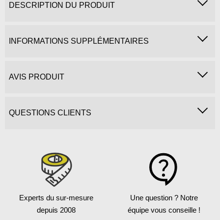
DESCRIPTION DU PRODUIT
INFORMATIONS SUPPLÉMENTAIRES
AVIS PRODUIT
QUESTIONS CLIENTS
Experts du sur-mesure
Une question ?
Notre
depuis 2008
équipe vous conseille !