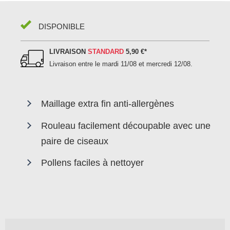
DISPONIBLE
LIVRAISON
STANDARD
5,90 €
*
Livraison entre le
mardi 11/08 et mercredi 12/08
.
Maillage extra fin anti-allergènes
Rouleau facilement découpable avec une
paire de ciseaux
Pollens faciles à nettoyer