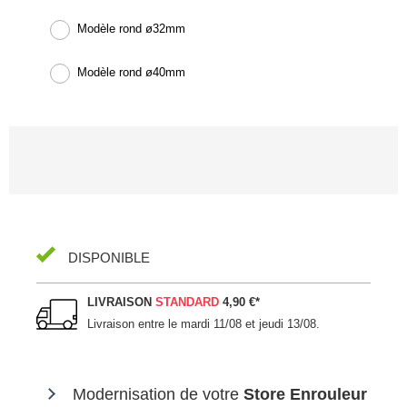
Modèle rond ø32mm
Modèle rond ø40mm
DISPONIBLE
LIVRAISON
STANDARD
4,90 €
*
Livraison entre le
mardi 11/08 et jeudi 13/08
.
Modernisation de votre
Store Enrouleur