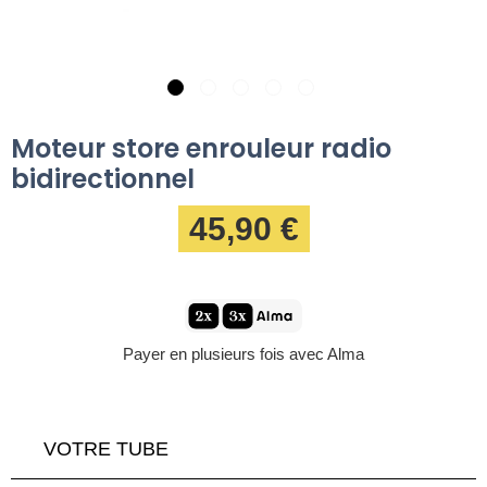
Moteur store enrouleur radio
bidirectionnel
45,90 €
Payer en plusieurs fois avec Alma
VOTRE TUBE