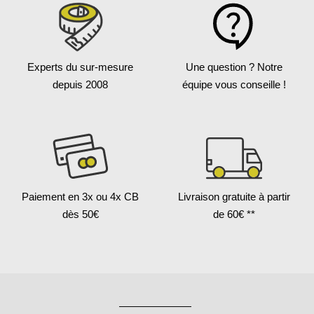
Experts du sur-mesure
Une question ?
Notre
depuis 2008
équipe vous conseille !
Paiement en 3x
ou 4x CB
Livraison gratuite
à partir
dès 50€
de 60€ **