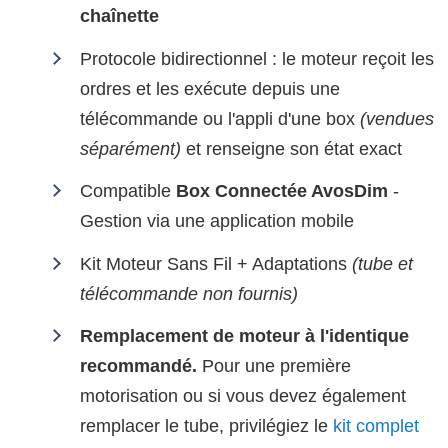
chaînette
Protocole bidirectionnel : le moteur reçoit les
ordres et les exécute depuis une
télécommande ou l'appli d'une box
(vendues
séparément)
et renseigne son état exact
Compatible
Box Connectée AvosDim
-
Gestion via une application mobile
Kit Moteur Sans Fil + Adaptations
(tube et
télécommande non fournis)
Remplacement de moteur à l'identique
recommandé.
Pour une première
motorisation ou si vous devez également
remplacer le tube, privilégiez le
kit complet