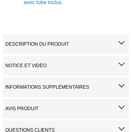
avec tube inclus
.
DESCRIPTION DU PRODUIT
NOTICE ET VIDÉO
INFORMATIONS SUPPLÉMENTAIRES
AVIS PRODUIT
QUESTIONS CLIENTS