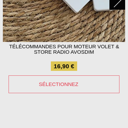
TÉLÉCOMMANDES POUR MOTEUR VOLET &
STORE RADIO AVOSDIM
16,90 €
SÉLECTIONNEZ