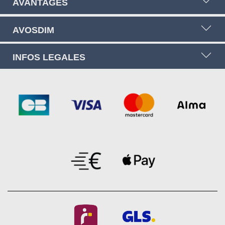
AVANTAGES
AVOSDIM
INFOS LEGALES