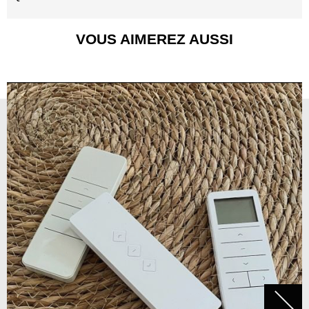
VOUS AIMEREZ AUSSI