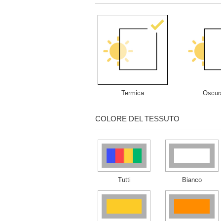
Termica
Oscur
COLORE DEL TESSUTO
Tutti
Bianco