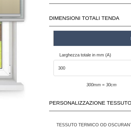
o progetto
DIMENSIONI TOTALI TENDA
Larghezza totale in mm (A)
300mm = 30cm
PERSONALIZZAZIONE TESSUT
TESSUTO TERMICO OD OSCURAN