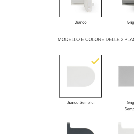
Bianco
Grig
MODELLO E COLORE DELLE 2 PLA
Bianco Semplici
Grig
Sempl