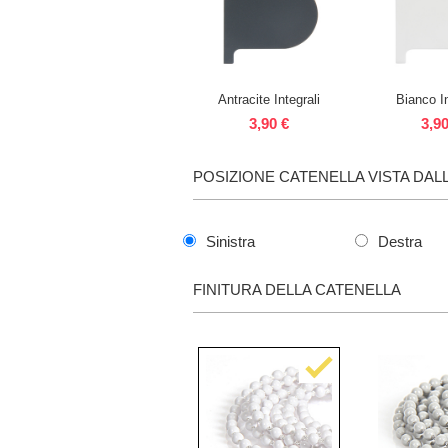
Antracite Integrali
Bianco In
3,90 €
3,90
POSIZIONE CATENELLA VISTA DAL
Sinistra
Destra
FINITURA DELLA CATENELLA