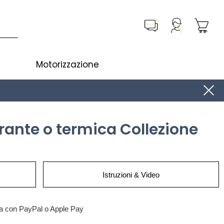
Motorizzazione
rante o termica Collezione
Istruzioni & Video
a con PayPal o Apple Pay