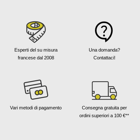
Esperti del su misura
Una domanda?
francese
dal 2008
Contattaci!
Vari metodi
di pagamento
Consegna gratuita
per
ordini superiori a 100 €**