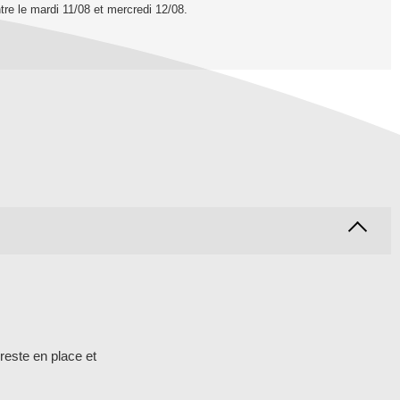
tre le
mardi 11/08 et mercredi 12/08
.
reste en place et