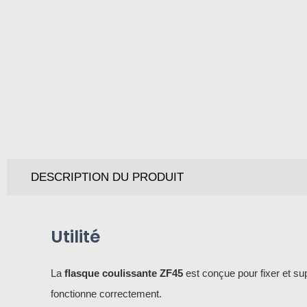
DESCRIPTION DU PRODUIT
Utilité
La
flasque coulissante ZF45
est conçue pour fixer et sup
fonctionne correctement.