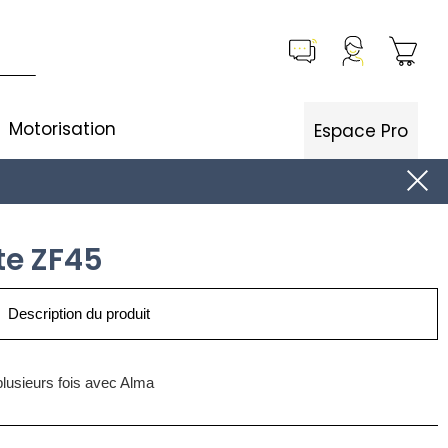
Motorisation
Espace Pro
te ZF45
Description du produit
lusieurs fois avec Alma