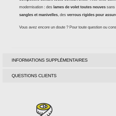
modernisation : des
lames de volet toutes neuves
sans 
sangles et manivelles
, des
verrous rigides pour assure
Vous avez encore un doute ? Pour toute question ou conse
INFORMATIONS SUPPLÉMENTAIRES
QUESTIONS CLIENTS