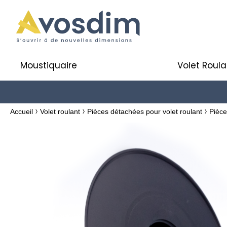
Moustiquaire
Volet Roula
Accueil
Volet roulant
Pièces détachées pour volet roulant
Pièce