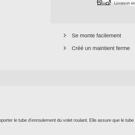
Livraison en
Se monte facilement
Créé un maintient ferme
porter le tube d'enroulement du volet roulant. Elle assure que le tube 