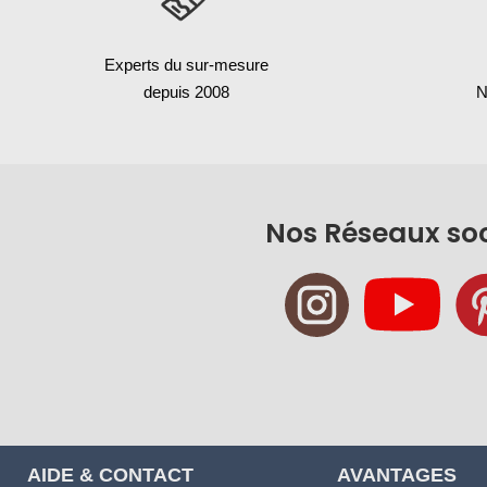
Experts du sur-mesure
depuis 2008
N
Nos Réseaux so
AIDE & CONTACT
AVANTAGES