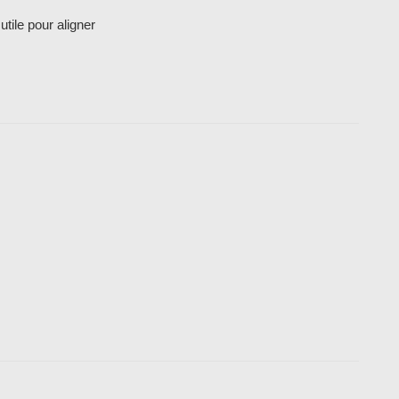
tile pour aligner