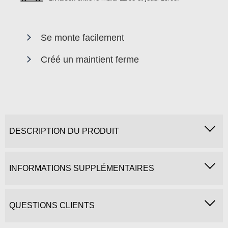
Se monte facilement
Créé un maintient ferme
DESCRIPTION DU PRODUIT
INFORMATIONS SUPPLÉMENTAIRES
QUESTIONS CLIENTS