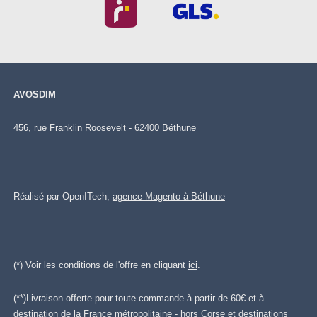
AVOSDIM
456, rue Franklin Roosevelt - 62400 Béthune
Réalisé par OpenITech,
agence Magento à Béthune
(*) Voir les conditions de l'offre en cliquant
ici
.
(**)Livraison offerte pour toute commande à partir de 60€ et à
destination de la France métropolitaine - hors Corse et destinations