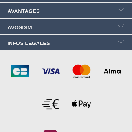
AVANTAGES
AVOSDIM
INFOS LEGALES