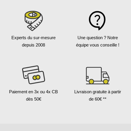
Experts du sur-mesure
Une question ?
Notre
depuis 2008
équipe vous conseille !
Paiement en 3x
ou 4x CB
Livraison gratuite
à partir
dès 50€
de 60€ **