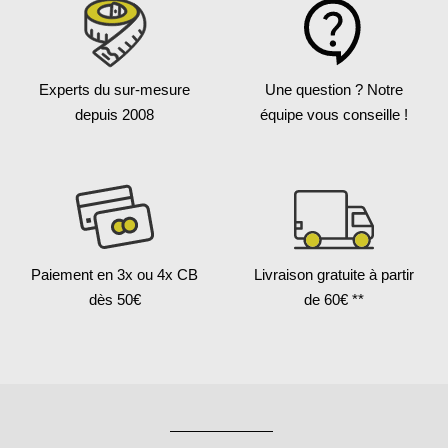
Experts du sur-mesure
Une question ?
Notre
depuis 2008
équipe vous conseille !
Paiement en 3x
ou 4x CB
Livraison gratuite
à partir
dès 50€
de 60€ **