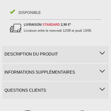
DISPONIBLE
LIVRAISON
STANDARD
2,90 €
*
Livraison entre le
mercredi 12/08 et jeudi 13/08
.
DESCRIPTION DU PRODUIT
INFORMATIONS SUPPLÉMENTAIRES
QUESTIONS CLIENTS