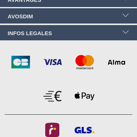
AVOSDIM
INFOS LEGALES