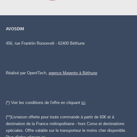
AVOSDIM
456, rue Franklin Roosevelt - 62400 Béthune
Réalisé par OpenITech,
agence Magento à Béthune
(*) Voir les conditions de l'offre en cliquant
ici
.
(**)Livraison offerte pour toute commande à partir de 60€ et à
destination de la France métropolitaine - hors Corse et destinations
spéciales. Offre valable sur le transporteur le moins cher disponible.