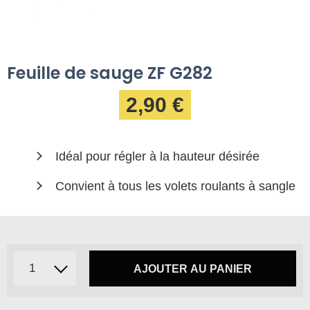
Feuille de sauge ZF G282
2,90 €
Idéal pour régler à la hauteur désirée
Convient à tous les volets roulants à sangle
AJOUTER AU PANIER