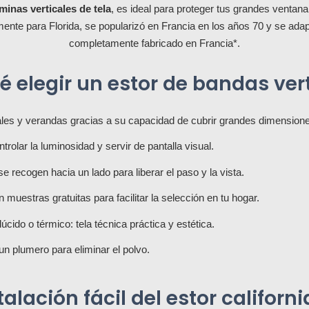
minas verticales de tela
, es ideal para proteger tus grandes ventana
ente para Florida, se popularizó en Francia en los años 70 y se ada
completamente fabricado en Francia*.
é elegir un estor de bandas ver
les y verandas gracias a su capacidad de cubrir grandes dimensione
rolar la luminosidad y servir de pantalla visual.
 recogen hacia un lado para liberar el paso y la vista.
muestras gratuitas para facilitar la selección en tu hogar.
úcido o térmico: tela técnica práctica y estética.
un plumero para eliminar el polvo.
talación fácil del estor californ