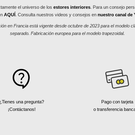
tamente el universo de los
estores interiores
. Para un consejo pers
en
AQUÍ
. Consulta nuestros videos y consejos en
nuestro canal de
cación en Francia está vigente desde octubre de 2023 para el modelo c
separado. Fabricación europea para el modelo trapezoidal.
¿Tienes una pregunta?
Pago con tarjeta
¡Contáctanos!
o transferencia banca