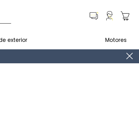
de exterior
Motores