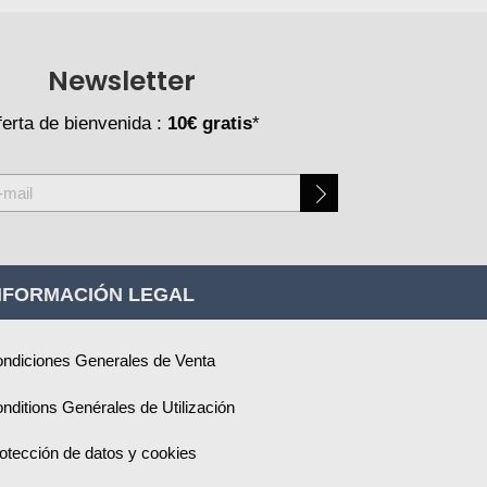
Newsletter
erta de bienvenida :
10€ gratis
*
NFORMACIÓN LEGAL
ndiciones Generales de Venta
nditions Genérales de Utilización
otección de datos y cookies