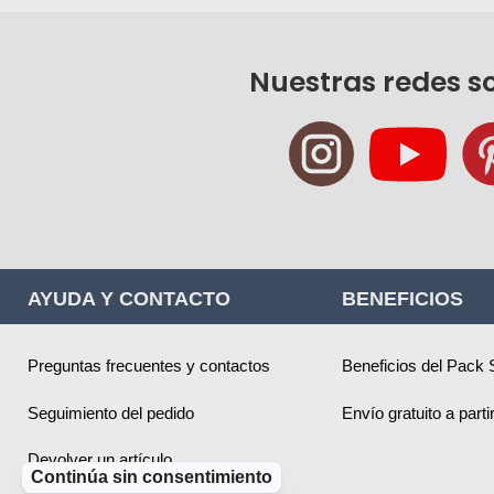
Nuestras redes s
AYUDA Y CONTACTO
BENEFICIOS
Preguntas frecuentes y contactos
Beneficios del Pack 
Seguimiento del pedido
Envío gratuito a part
Devolver un artículo
Continúa sin consentimiento