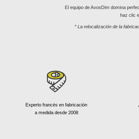
El equipo de AvosDim domina perfec
haz clic 
* La relocalización de la fabri
Experto francés en fabricación
a medida desde 2008