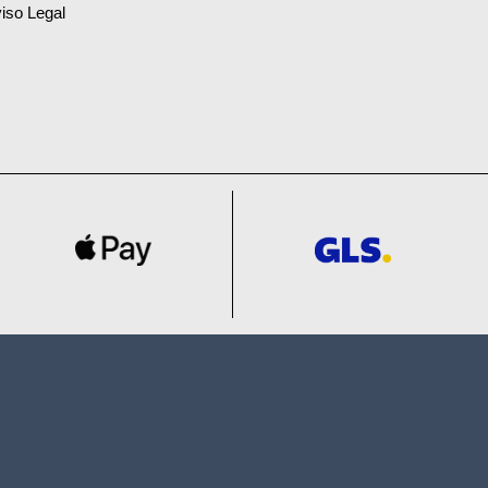
iso Legal