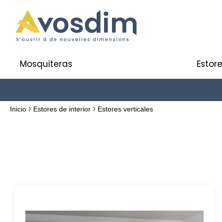
Mosquiteras
Estore
Inicio
Estores de interior
Estores verticales