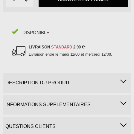
DISPONIBLE
LIVRAISON
STANDARD
2,90 €
*
Livraison entre le
mardi 11/08 et mercredi 12/08
.
DESCRIPTION DU PRODUIT
INFORMATIONS SUPPLÉMENTAIRES
QUESTIONS CLIENTS