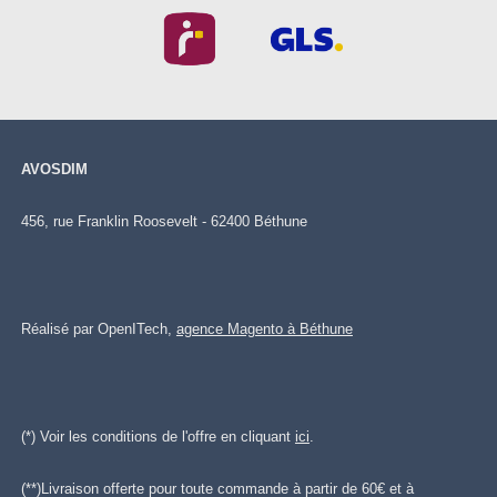
AVOSDIM
456, rue Franklin Roosevelt - 62400 Béthune
Réalisé par OpenITech,
agence Magento à Béthune
(*) Voir les conditions de l'offre en cliquant
ici
.
(**)Livraison offerte pour toute commande à partir de 60€ et à