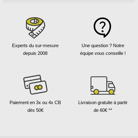
Experts du sur-mesure
Une question ?
Notre
depuis 2008
équipe vous conseille !
Paiement en 3x
ou 4x CB
Livraison gratuite
à partir
dès 50€
de 60€ **