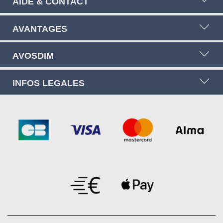
AIDE & CONTACT
AVANTAGES
AVOSDIM
INFOS LEGALES