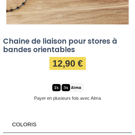
Chaine de liaison pour stores à
bandes orientables
12,90 €
Payer en plusieurs fois avec Alma
COLORIS