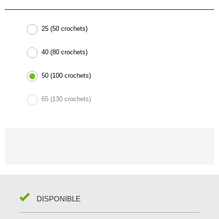
25 (50 crochets)
40 (80 crochets)
50 (100 crochets)
65 (130 crochets)
DISPONIBLE