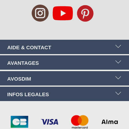
AIDE & CONTACT
AVANTAGES
AVOSDIM
INFOS LEGALES