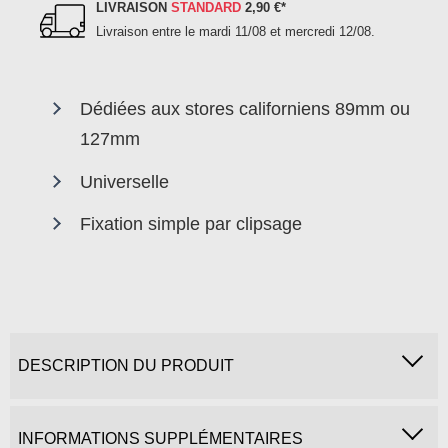
LIVRAISON
STANDARD
2,90 €
*
Livraison entre le
mardi 11/08 et mercredi 12/08
.
Dédiées aux stores californiens 89mm ou
127mm
Universelle
Fixation simple par clipsage
DESCRIPTION DU PRODUIT
INFORMATIONS SUPPLÉMENTAIRES