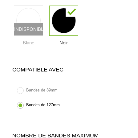
INDISPONIBLE
Blanc
Noir
COMPATIBLE AVEC
Bandes de 89mm
Bandes de 127mm
NOMBRE DE BANDES MAXIMUM