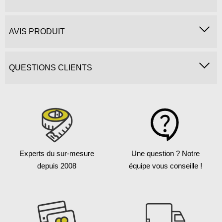
AVIS PRODUIT
QUESTIONS CLIENTS
Experts du sur-mesure
Une question ?
Notre
depuis 2008
équipe vous conseille !