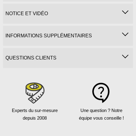
NOTICE ET VIDÉO
INFORMATIONS SUPPLÉMENTAIRES
QUESTIONS CLIENTS
Experts du sur-mesure
Une question ?
Notre
depuis 2008
équipe vous conseille !