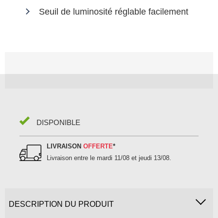
Seuil de luminosité réglable facilement
DISPONIBLE
LIVRAISON
OFFERTE
*
Livraison entre le
mardi 11/08 et jeudi 13/08
.
DESCRIPTION DU PRODUIT