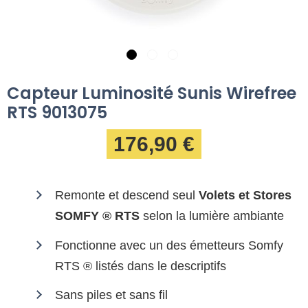
Capteur Luminosité Sunis Wirefree
RTS 9013075
176,90 €
Remonte et descend seul
Volets et Stores
SOMFY ® RTS
selon la lumière ambiante
Fonctionne avec un des émetteurs Somfy
RTS ® listés dans le descriptifs
Sans piles et sans fil