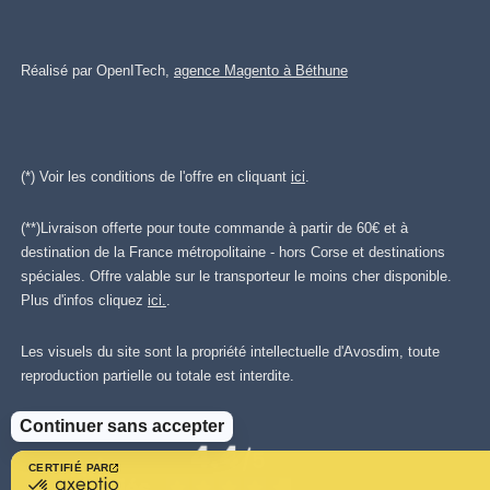
Réalisé par OpenITech,
agence Magento à Béthune
(*) Voir les conditions de l'offre en cliquant
ici
.
(**)Livraison offerte pour toute commande à partir de 60€ et à
destination de la France métropolitaine - hors Corse et destinations
spéciales. Offre valable sur le transporteur le moins cher disponible.
Plus d'infos cliquez
ici.
.
Les visuels du site sont la propriété intellectuelle d'Avosdim, toute
reproduction partielle ou totale est interdite.
Continuer sans accepter
CERTIFIÉ PAR
certifié