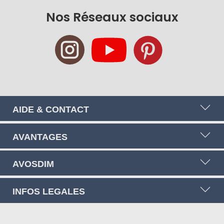
newsletter
Nos Réseaux sociaux
:
AIDE & CONTACT
AVANTAGES
AVOSDIM
INFOS LEGALES