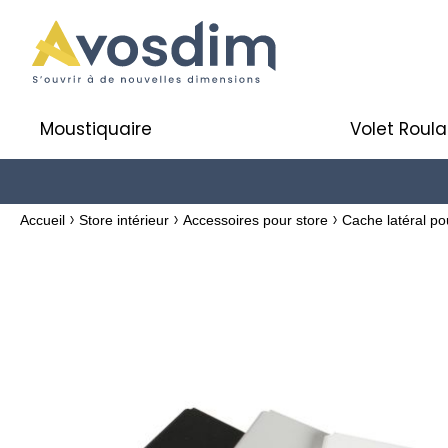
Moustiquaire
Volet Roula
Accueil
Store intérieur
Accessoires pour store
Cache latéral p