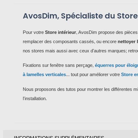
AvosDim, Spécialiste du Stor
Pour votre
Store intérieur
, AvosDim propose des pièces
remplacer des composants cassés, ou encore
nettoyer 
nos stores mais aussi avec ceux d'autres marques; retrouv
Fixations sur fenêtre sans perçage,
équerres pour éloig
à lamelles verticales
... tout pour améliorer votre
Store e
Nous proposons des tutos pour montrer les différentes mi
l'installation.