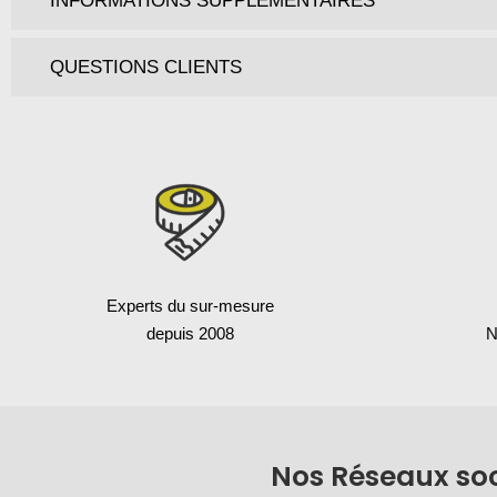
INFORMATIONS SUPPLÉMENTAIRES
QUESTIONS CLIENTS
Experts du sur-mesure
depuis 2008
N
Nos Réseaux so