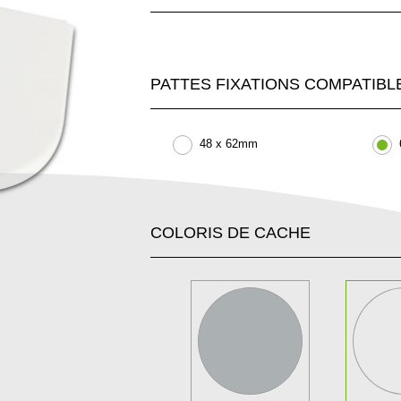
PATTES FIXATIONS COMPATIBL
48 x 62mm
COLORIS DE CACHE