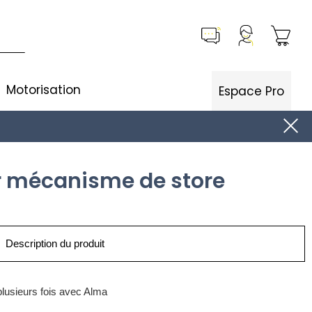
Motorisation
Espace Pro
r mécanisme de store
Description du produit
lusieurs fois avec Alma