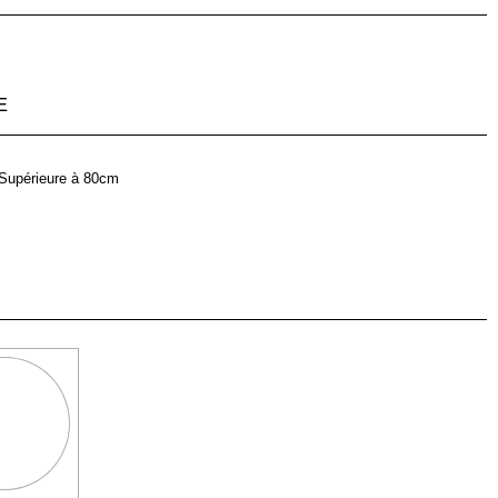
E
Supérieure à 80cm