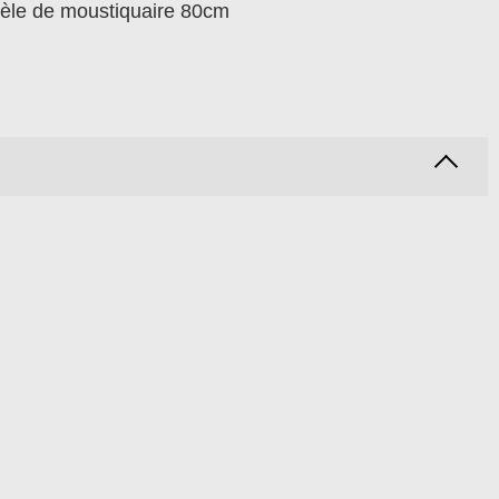
le de moustiquaire 80cm