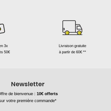
en 3x
Livraison gratuite
ès 50€
à partir de 60€ **
Newsletter
ffre de bienvenue :
10€ offerts
sur votre première commande*