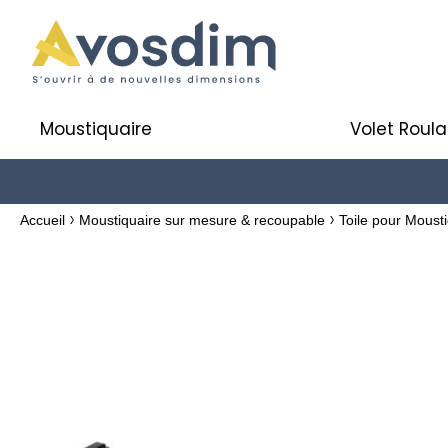
Moustiquaire
Volet Roula
Accueil
Moustiquaire sur mesure & recoupable
Toile pour Moust