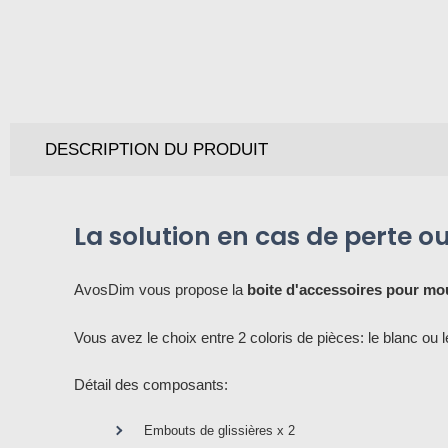
DESCRIPTION DU PRODUIT
La solution en cas de perte o
AvosDim vous propose la
boite d'accessoires pour mou
Vous avez le choix entre 2 coloris de pièces: le blanc ou le
Détail des composants:
Embouts de glissières x 2