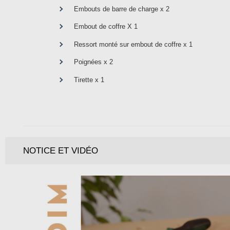
Embouts de barre de charge x 2
Embout de coffre X 1
Ressort monté sur embout de coffre x 1
Poignées x 2
Tirette x 1
NOTICE ET VIDÉO