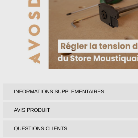
INFORMATIONS SUPPLÉMENTAIRES
AVIS PRODUIT
QUESTIONS CLIENTS