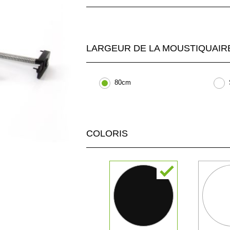
LARGEUR DE LA MOUSTIQUAIR
80cm
COLORIS