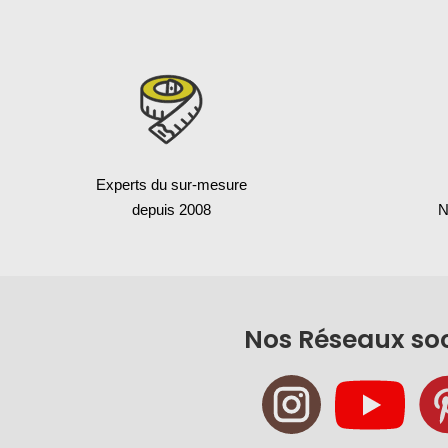
Experts du sur-mesure
depuis 2008
N
Nos Réseaux so