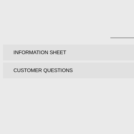
INFORMATION SHEET
CUSTOMER QUESTIONS