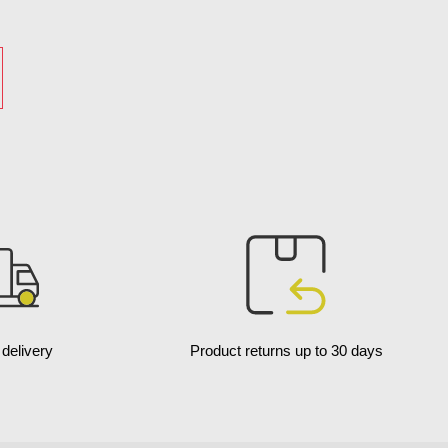
delivery
Product returns up to 30 days