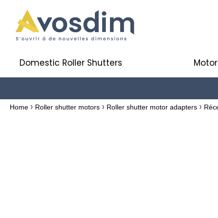
Domestic Roller Shutters
Motor
Home
Roller shutter motors
Roller shutter motor adapters
Réce