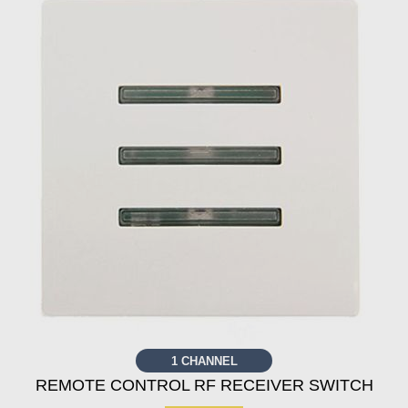
1 CHANNEL
REMOTE CONTROL RF RECEIVER SWITCH