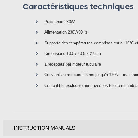
Caractéristiques techniques
Puissance 230W
Alimentation 230V/50Hz
Supporte des températures comprises entre -10°C e
Dimensions 100 x 40.5 x 27mm
1 récepteur par moteur tubulaire
Convient au moteurs filaires jusqu'à 120Nm maxim
Compatible exclusivement avec les télécommandes o
INSTRUCTION MANUALS