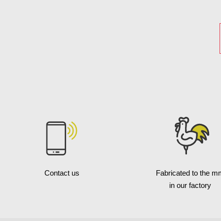
Contact us
Fabricated to the m
in our factory