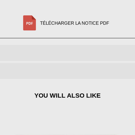
TÉLÉCHARGER LA NOTICE PDF
YOU WILL ALSO LIKE