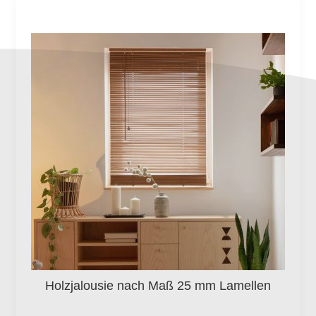
Holzjalousie nach Maß 25 mm Lamellen