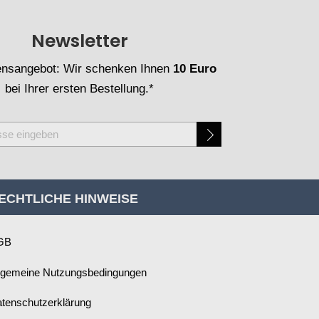
Newsletter
nsangebot: Wir schenken Ihnen
10 Euro
bei Ihrer ersten Bestellung.*
ECHTLICHE HINWEISE
GB
lgemeine Nutzungsbedingungen
tenschutzerklärung