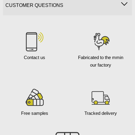
CUSTOMER QUESTIONS
Contact us
Fabricated to the mm
in
our factory
Free samples
Tracked delivery