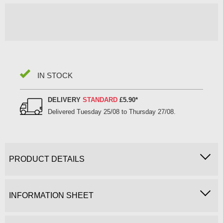
IN STOCK
DELIVERY
STANDARD
£5.90
*
Delivered
Tuesday 25/08 to Thursday 27/08
.
PRODUCT DETAILS
INFORMATION SHEET