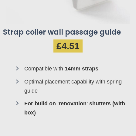
Strap coiler wall passage guide
£4.51
Compatible with
14mm straps
Optimal placement capability with spring
guide
For build on 'renovation' shutters (with
box)