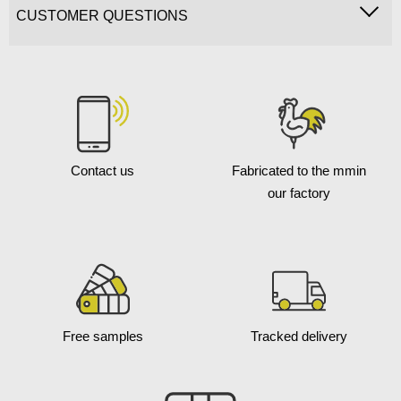
CUSTOMER QUESTIONS
Contact us
Fabricated to the mm
in
our factory
Free samples
Tracked delivery