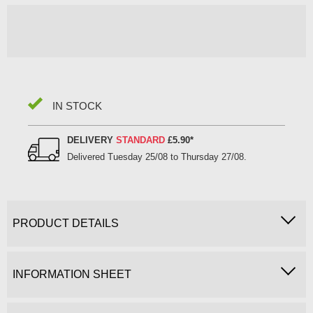
IN STOCK
DELIVERY
STANDARD
£5.90
*
Delivered
Tuesday 25/08 to Thursday 27/08
.
PRODUCT DETAILS
INFORMATION SHEET